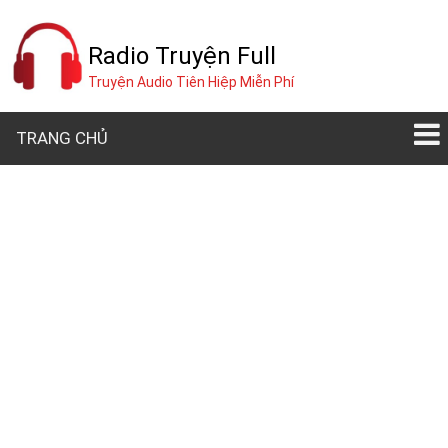
Radio Truyện Full
Truyện Audio Tiên Hiệp Miễn Phí
TRANG CHỦ