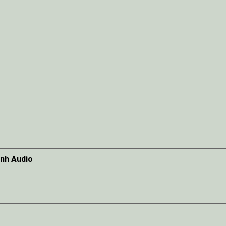
inh Audio