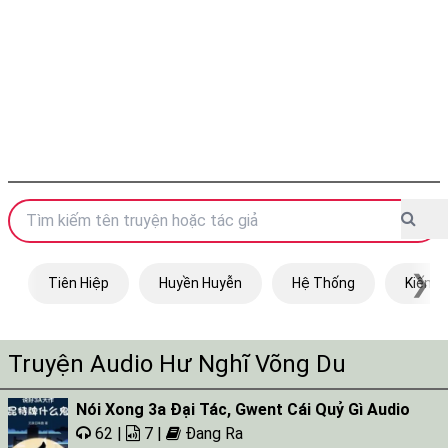
❯
Tiên Hiệp
Huyền Huyễn
Hệ Thống
Kiếm H
Truyện Audio Hư Nghĩ Võng Du
Nói Xong 3a Đại Tác, Gwent Cái Quỷ Gì Audio
62 |
7 |
Đang Ra