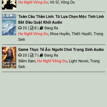
Hư Nghĩ Võng Du
,
Vô Sỉ
,
Võng Du
Toàn Cầu Thần Linh: Từ Lựa Chọn Mộc Tinh Linh
Bắt Đầu Quật Khởi Audio
35 |
8 |
Đang Ra
Hư Nghĩ Võng Du
,
Khoa Huyễn
,
Thiết Huyết
,
Trọng
Sinh
Game Thực Tế Ảo: Người Chơi Trọng Sinh Audio
20 |
7 |
Đang Ra
Điềm Đạm
,
Hư Nghĩ Võng Du
,
Light Novel
,
Trọng
Sinh