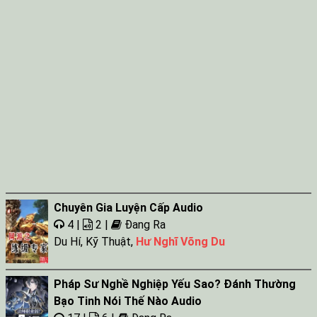
Chuyên Gia Luyện Cấp Audio
4 |
2 |
Đang Ra
Du Hí
,
Kỹ Thuật
,
Hư Nghĩ Võng Du
Pháp Sư Nghề Nghiệp Yếu Sao? Đánh Thường
Bạo Tinh Nói Thế Nào Audio