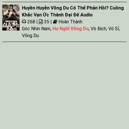
Huyền Huyễn Võng Du Có Thể Phản Hồi? Cuồng
Khắc Vạn Ức Thành Đại Đế Audio
268 |
35 |
Hoàn Thành
Góc Nhìn Nam
,
Hư Nghĩ Võng Du
,
Vô Địch
,
Vô Sỉ
,
Võng Du