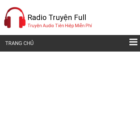
Radio Truyện Full
Truyện Audio Tiên Hiệp Miễn Phí
TRANG CHỦ