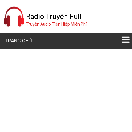
Radio Truyện Full
Truyện Audio Tiên Hiệp Miễn Phí
TRANG CHỦ