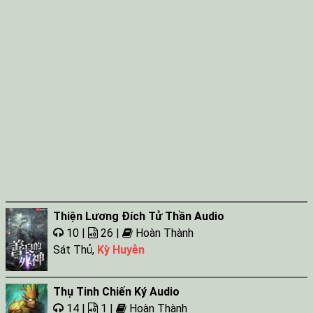
Thiện Lương Đích Tử Thần Audio
10 |
26 |
Hoàn Thành
Sát Thủ
,
Kỳ Huyễn
Thụ Tinh Chiến Ký Audio
14 |
1 |
Hoàn Thành