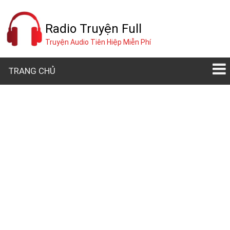
Radio Truyện Full
Truyện Audio Tiên Hiệp Miễn Phí
TRANG CHỦ