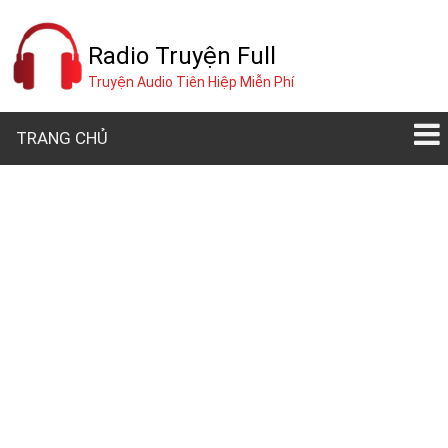
Radio Truyện Full
Truyện Audio Tiên Hiệp Miễn Phí
TRANG CHỦ