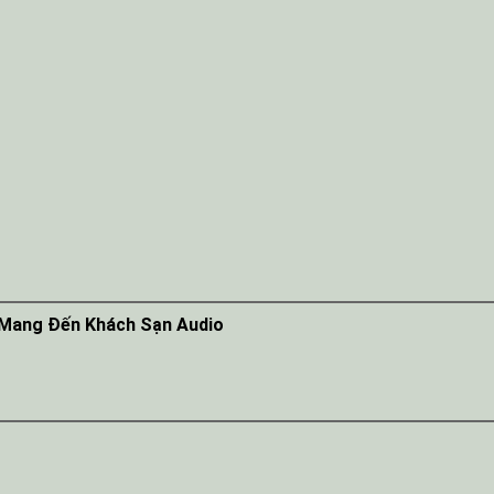
 Mang Đến Khách Sạn Audio