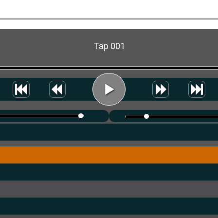
Tap 001