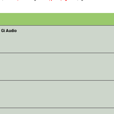
Gì Audio