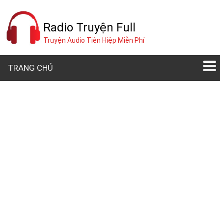
Radio Truyện Full
Truyện Audio Tiên Hiệp Miễn Phí
TRANG CHỦ