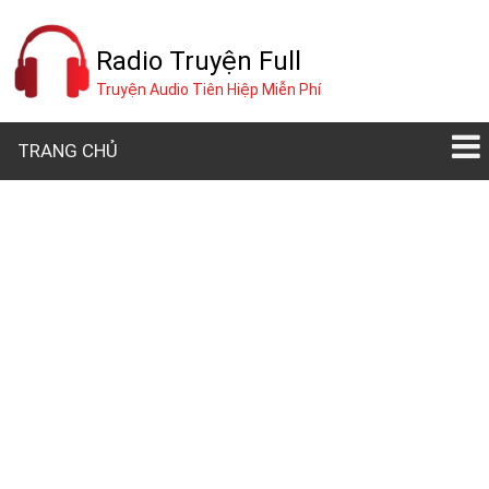
Radio Truyện Full
Truyện Audio Tiên Hiệp Miễn Phí
TRANG CHỦ