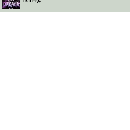
Tiên Hiệp