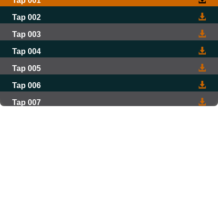
Tap 001
Tap 002
Tap 003
Tap 004
Tap 005
Tap 006
Tap 007
Tap 008
Tap 009
Tap 010
Tap 011
Tap 012
Tap 013