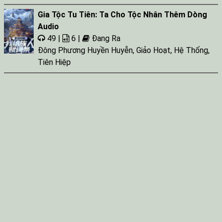
Gia Tộc Tu Tiên: Ta Cho Tộc Nhân Thêm Dòng
Audio
49 |
6 |
Đang Ra
Đông Phương Huyền Huyễn
,
Giảo Hoạt
,
Hệ Thống
,
Tiên Hiệp