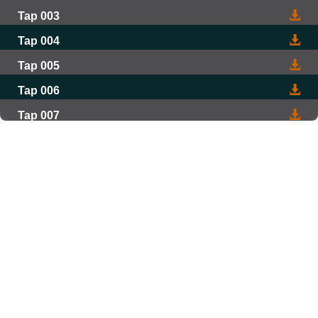
Tap 003
Tap 004
Tap 005
Tap 006
Tap 007
Tap 008
Tap 009
Tap 010
Tap 011
Tap 012
Tap 013
Tap 014
Tap 015