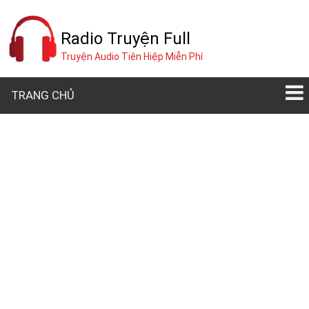
Radio Truyện Full
Truyện Audio Tiên Hiệp Miễn Phí
TRANG CHỦ