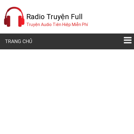
Radio Truyện Full
Truyện Audio Tiên Hiệp Miễn Phí
TRANG CHỦ