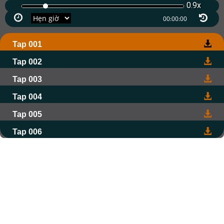
0.9x
Tap 001
Tap 002
Tap 003
Tap 004
Tap 005
Tap 006