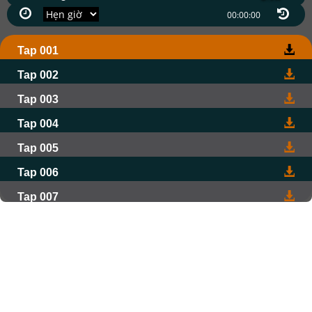
Tap 001
Tap 002
Tap 003
Tap 004
Tap 005
Tap 006
Tap 007
Tap 008
Tap 009
Tap 010
Tap 011