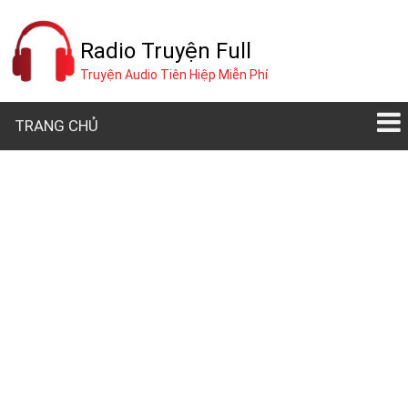
Radio Truyện Full
Truyện Audio Tiên Hiệp Miễn Phí
TRANG CHỦ