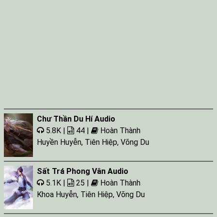
Chư Thần Du Hí Audio
5.8K |
44 |
Hoàn Thành
Huyền Huyễn
,
Tiên Hiệp
,
Võng Du
Sất Trá Phong Vân Audio
5.1K |
25 |
Hoàn Thành
Khoa Huyễn
,
Tiên Hiệp
,
Võng Du