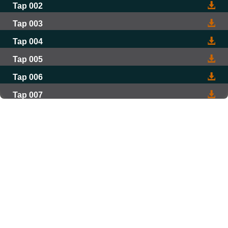
Tap 002
Tap 003
Tap 004
Tap 005
Tap 006
Tap 007
Tap 008
Tap 009
Tap 010
Tap 011
Tap 012
Tap 013
Tap 014