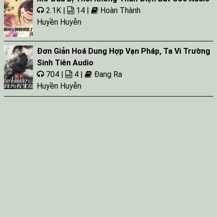
2.1K |
14 |
Hoàn Thành
Huyền Huyễn
Đơn Giản Hoá Dung Hợp Vạn Pháp, Ta Vì Trường
Sinh Tiên Audio
704 |
4 |
Đang Ra
Huyền Huyễn