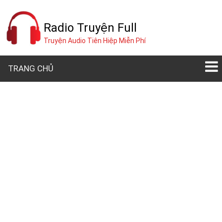
Radio Truyện Full
Truyện Audio Tiên Hiệp Miễn Phí
TRANG CHỦ