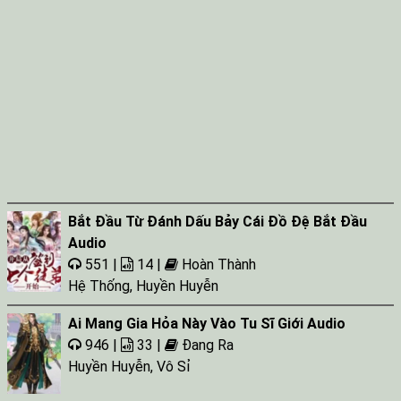
Bắt Đầu Từ Đánh Dấu Bảy Cái Đồ Đệ Bắt Đầu
Audio
551 |
14 |
Hoàn Thành
Hệ Thống
,
Huyền Huyễn
Ai Mang Gia Hỏa Này Vào Tu Sĩ Giới Audio
946 |
33 |
Đang Ra
Huyền Huyễn
,
Vô Sỉ