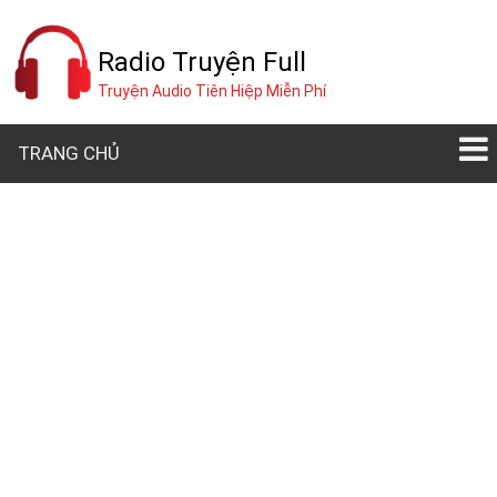
Radio Truyện Full
Truyện Audio Tiên Hiệp Miễn Phí
TRANG CHỦ