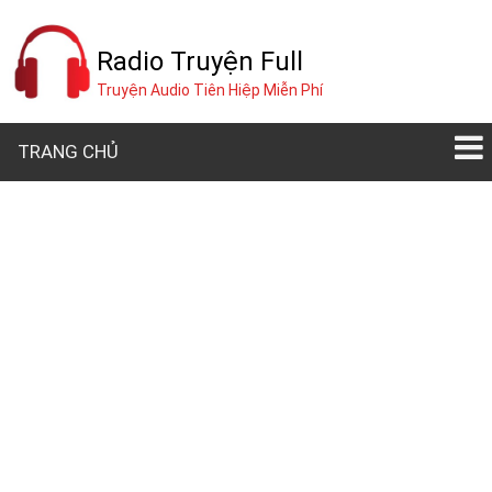
Radio Truyện Full
Truyện Audio Tiên Hiệp Miễn Phí
TRANG CHỦ