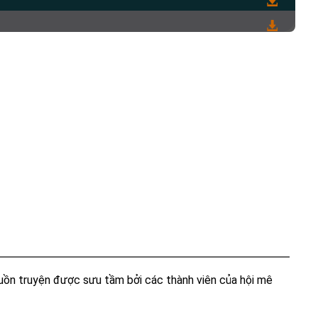
guồn truyện được sưu tầm bởi các thành viên của hội mê