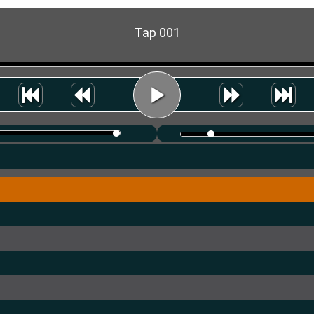
Tap 001