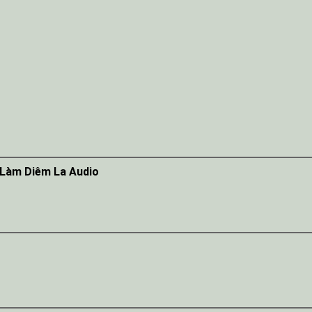
 Làm Diêm La Audio