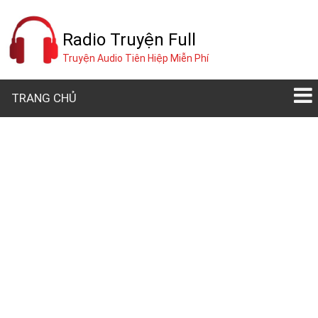
Radio Truyện Full
Truyện Audio Tiên Hiệp Miễn Phí
TRANG CHỦ