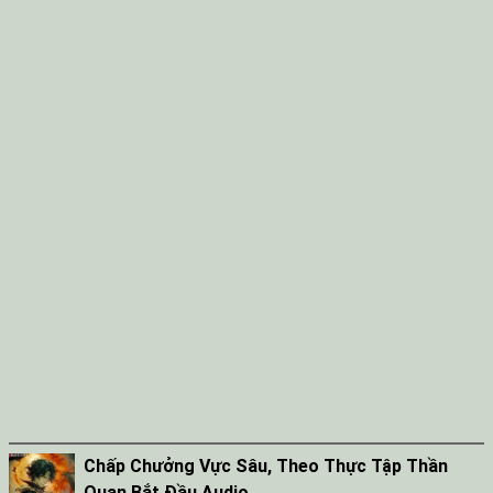
Chấp Chưởng Vực Sâu, Theo Thực Tập Thần
Quan Bắt Đầu Audio