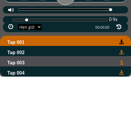
0.9x
Tap 001
Tap 002
Tap 003
Tap 004