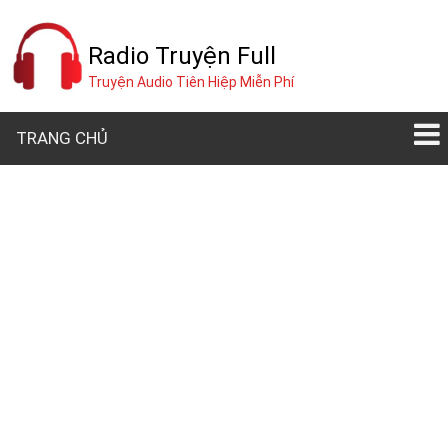
Radio Truyện Full
Truyện Audio Tiên Hiệp Miễn Phí
TRANG CHỦ