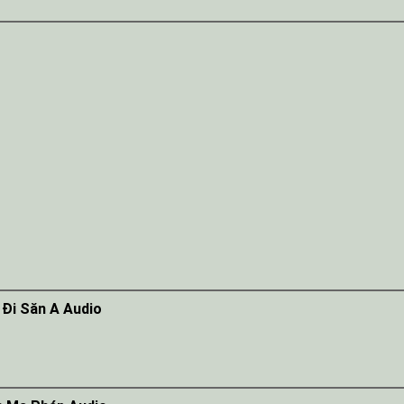
Đi Săn A Audio