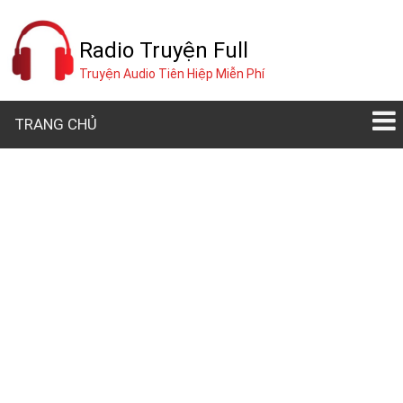
Radio Truyện Full
Truyện Audio Tiên Hiệp Miễn Phí
TRANG CHỦ