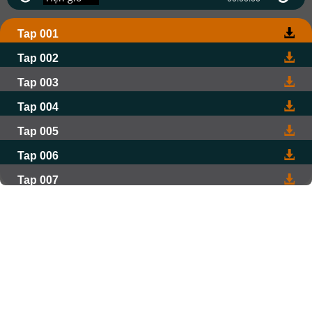
Tap 001
Tap 002
Tap 003
Tap 004
Tap 005
Tap 006
Tap 007
Tap 008
Tap 009
Tap 010
Tap 011
Tap 012