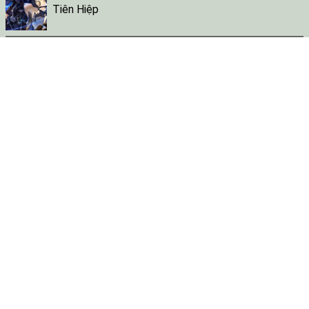
Tiên Hiệp