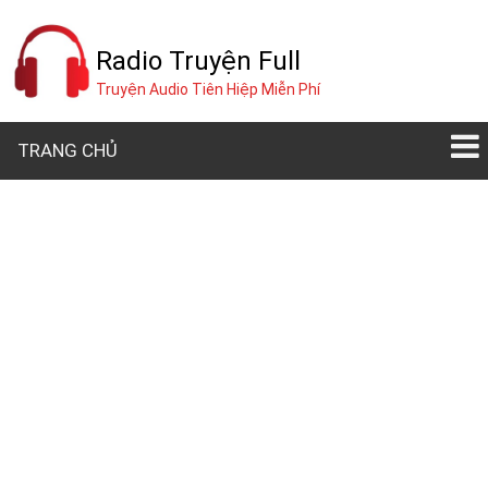
Radio Truyện Full
Truyện Audio Tiên Hiệp Miễn Phí
TRANG CHỦ