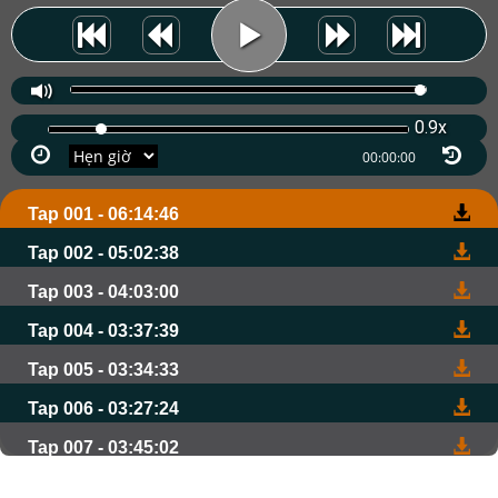
0.9x
Tap 001 - 06:14:46
Tap 002 - 05:02:38
Tap 003 - 04:03:00
Tap 004 - 03:37:39
Tap 005 - 03:34:33
Tap 006 - 03:27:24
Tap 007 - 03:45:02
Tap 008 - 03:29:12