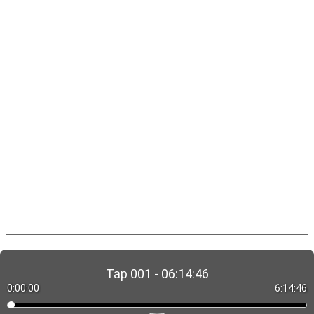
Tap 001 - 06:14:46
0:00:00
6:14:46