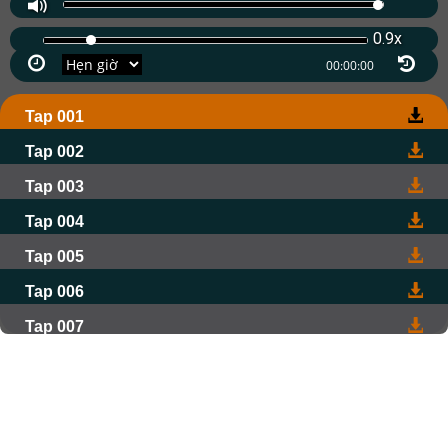
0.9x
Tap 001
Tap 002
Tap 003
Tap 004
Tap 005
Tap 006
Tap 007
Tap 008
Tap 009
Tap 010