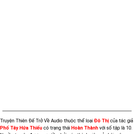
Truyện Thiên Đế Trở Về Audio thuộc thể loại
Đô Thị
của tác giả
Phố Tây Hứa Thiếu
có trạng thái
Hoàn Thành
với số tập là 10.