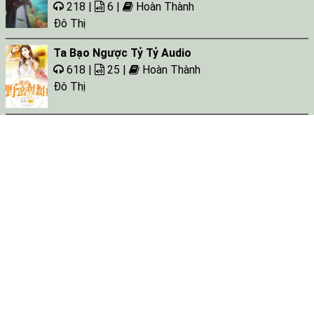
218 |
6 |
Hoàn Thành
Đô Thị
Ta Bạo Ngược Tỷ Tỷ Audio
618 |
25 |
Hoàn Thành
Đô Thị