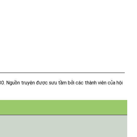
 30. Nguồn truyện được sưu tầm bởi các thành viên của hội