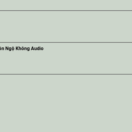
Tôn Ngộ Không Audio