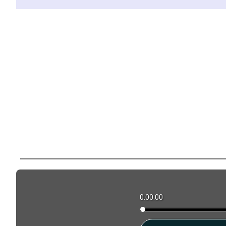
0:00:00