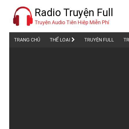
Radio Truyện Full
Truyện Audio Tiên Hiệp Miễn Phí
TRANG CHỦ
THỂ LOẠI
TRUYỆN FULL
TR