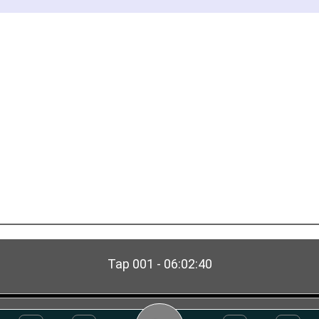
Tap 001 - 06:02:40