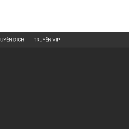
UYỆN DỊCH
TRUYỆN VIP