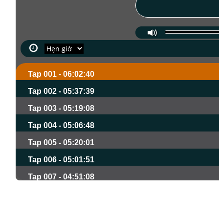
Tap 001 - 06:02:40
Tap 002 - 05:37:39
Tap 003 - 05:19:08
Tap 004 - 05:06:48
Tap 005 - 05:20:01
Tap 006 - 05:01:51
Tap 007 - 04:51:08
Tap 008 - 04:51:01
Tap 009 - 05:18:44