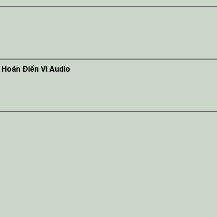
 Hoán Điển Vi Audio