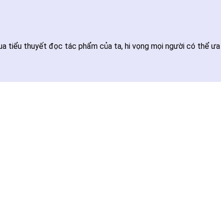
a tiểu thuyết đọc tác phẩm của ta, hi vọng mọi người có thể ưa 