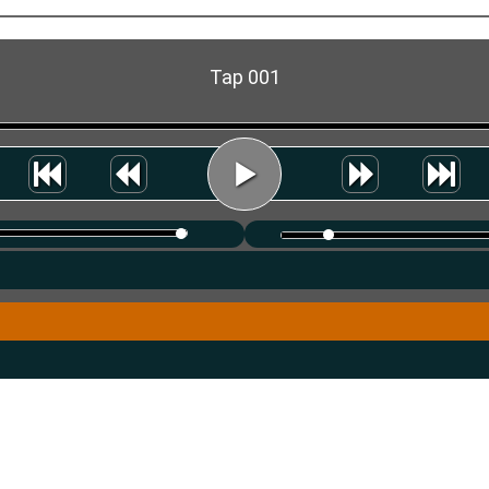
Tap 001