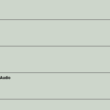
 Audio