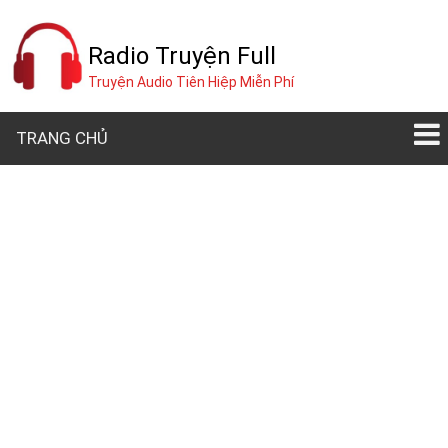
Radio Truyện Full
Truyện Audio Tiên Hiệp Miễn Phí
TRANG CHỦ