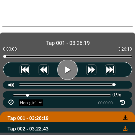
Tap 001 - 03:26:19
0:00:00
3:26:18
0.9x
Tap 001 - 03:26:19
Tap 002 - 03:22:43