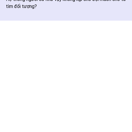
tìm đối tượng?