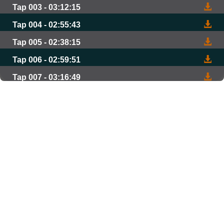
Tap 003 - 03:12:15
Tap 004 - 02:55:43
Tap 005 - 02:38:15
Tap 006 - 02:59:51
Tap 007 - 03:16:49
Tap 008 - 03:31:14
Tap 009 - 03:11:41
Tap 010 - 02:43:48