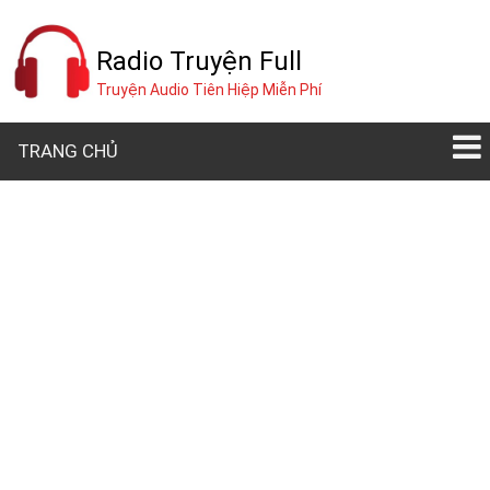
Radio Truyện Full
Truyện Audio Tiên Hiệp Miễn Phí
TRANG CHỦ