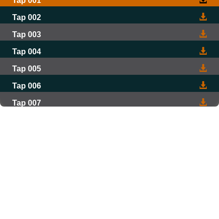
Tap 001
Tap 002
Tap 003
Tap 004
Tap 005
Tap 006
Tap 007
Tap 008
Tap 009
Tap 010