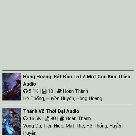
Hồng Hoang: Bắt Đầu Ta Là Một Con Kim Thiền
Audio
5.1K |
10 |
Hoàn Thành
Hệ Thống
,
Huyền Huyễn
,
Hồng Hoang
Thánh Võ Thời Đại Audio
16.5K |
40 |
Hoàn Thành
Võng Du
,
Tiên Hiệp
,
Mạt Thế
,
Hệ Thống
,
Huyền
Huyễn