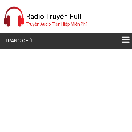
Radio Truyện Full
Truyện Audio Tiên Hiệp Miễn Phí
TRANG CHỦ