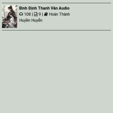
Bình Định Thanh Vân Audio
108 |
9 |
Hoàn Thành
Huyền Huyễn