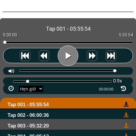
Tap 001 - 05:55:54
0:00:00
5:55:54
0.9x
Tap 001 - 05:55:54
Tap 002 - 06:00:36
Tap 003 - 05:32:20