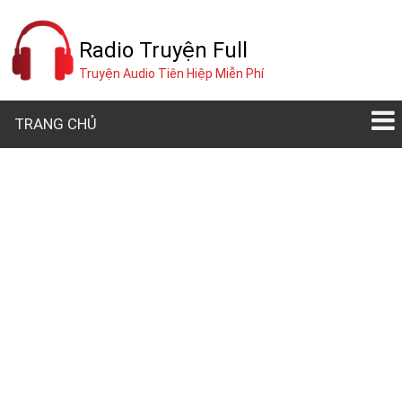
Radio Truyện Full
Truyện Audio Tiên Hiệp Miễn Phí
TRANG CHỦ