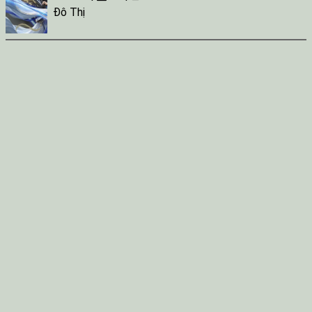
Đô Thị