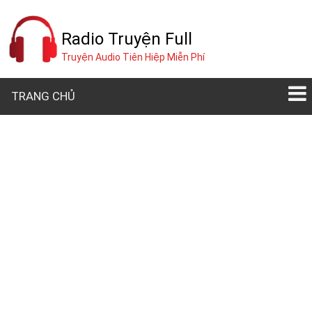
Radio Truyện Full
Truyện Audio Tiên Hiệp Miễn Phí
TRANG CHỦ