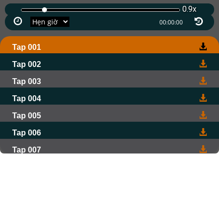
0.9x
Tap 001
Tap 002
Tap 003
Tap 004
Tap 005
Tap 006
Tap 007
Tap 008
Tap 009
Tap 010
Tap 011