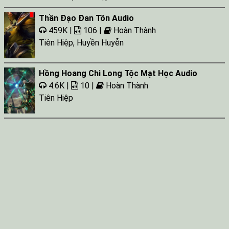
Thần Đạo Đan Tôn Audio
459K |
106 |
Hoàn Thành
Tiên Hiệp
,
Huyền Huyễn
Hồng Hoang Chi Long Tộc Mạt Học Audio
4.6K |
10 |
Hoàn Thành
Tiên Hiệp