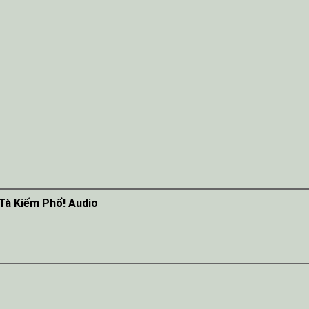
Tà Kiếm Phổ! Audio