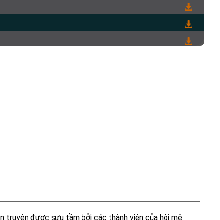
ồn truyện được sưu tầm bởi các thành viên của hội mê