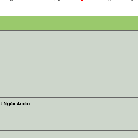
t Ngàn Audio