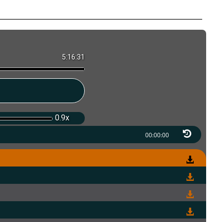
5:16:31
0.9x