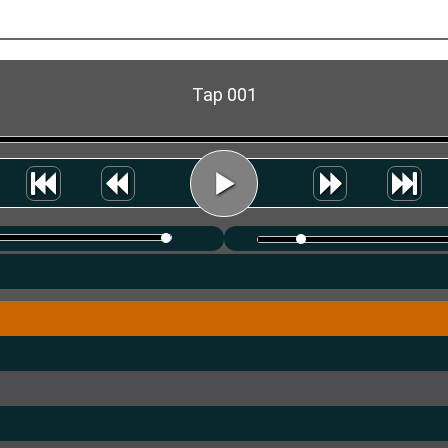
Tap 001