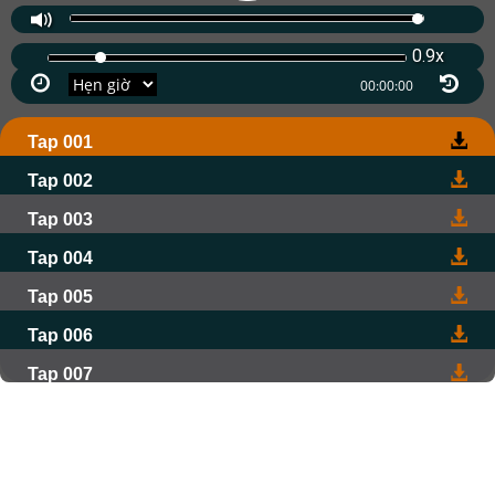
0.9x
Tap 001
Tap 002
Tap 003
Tap 004
Tap 005
Tap 006
Tap 007
Tap 008
Tap 009
Tap 010