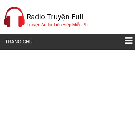
Radio Truyện Full
Truyện Audio Tiên Hiệp Miễn Phí
TRANG CHỦ