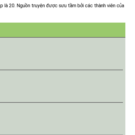
ập là 20. Nguồn truyện được sưu tầm bởi các thành viên của