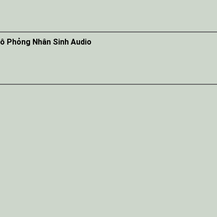
Mô Phỏng Nhân Sinh Audio