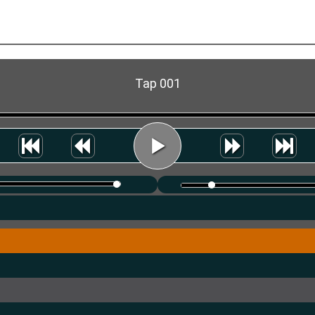
Tap 001