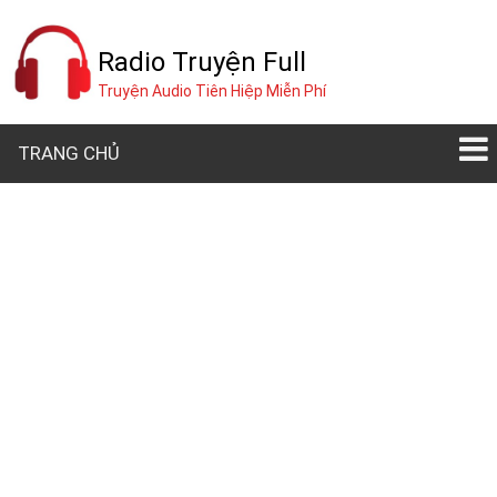
Radio Truyện Full
Truyện Audio Tiên Hiệp Miễn Phí
TRANG CHỦ