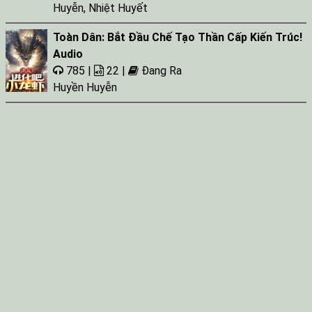
Huyễn
,
Nhiệt Huyết
Toàn Dân: Bắt Đầu Chế Tạo Thần Cấp Kiến Trúc!
Audio
785 |
22 |
Đang Ra
Huyền Huyễn