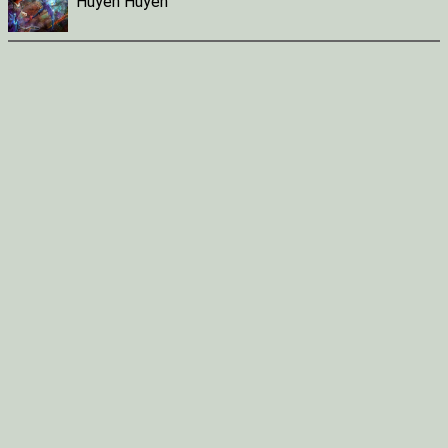
Huyền Huyễn