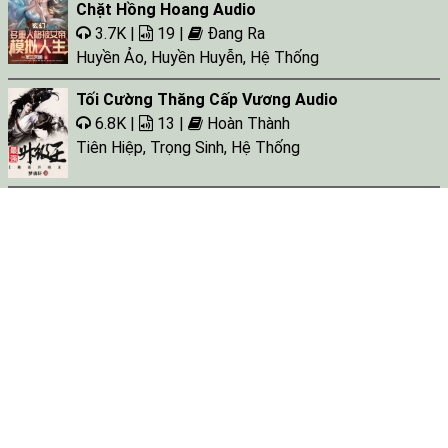
Chặt Hồng Hoang Audio
3.7K |
19 |
Đang Ra
Huyền Ảo
,
Huyền Huyễn
,
Hệ Thống
Tối Cường Thăng Cấp Vương Audio
6.8K |
13 |
Hoàn Thành
Tiên Hiệp
,
Trọng Sinh
,
Hệ Thống