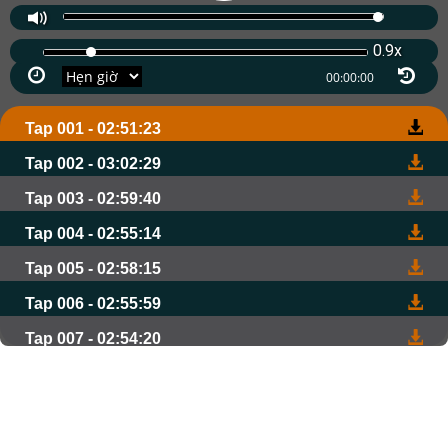
0.9x
Tap 001 - 02:51:23
Tap 002 - 03:02:29
Tap 003 - 02:59:40
Tap 004 - 02:55:14
Tap 005 - 02:58:15
Tap 006 - 02:55:59
Tap 007 - 02:54:20
Tap 008 - 02:47:05
Tap 009 - 02:50:13
Tap 010 - 02:44:17