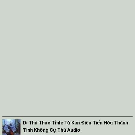
Dị Thú Thức Tỉnh: Từ Kim Điêu Tiến Hóa Thành
Tinh Không Cự Thú Audio