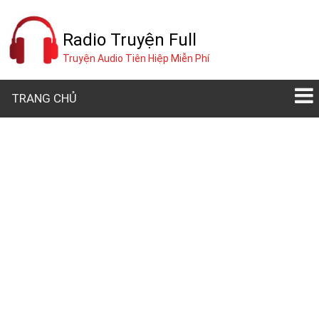
Radio Truyện Full
Truyện Audio Tiên Hiệp Miễn Phí
TRANG CHỦ