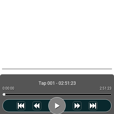
Tap 001 - 02:51:23
0:00:00
2:51:23