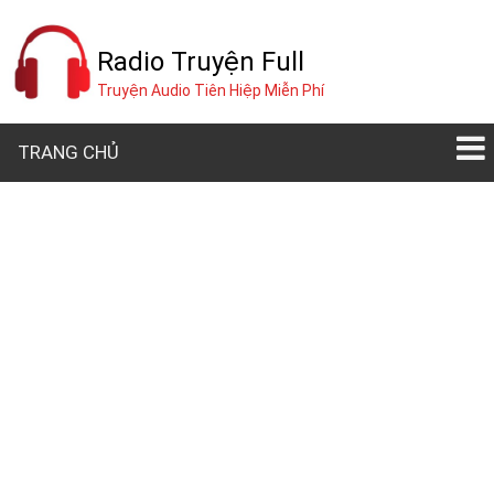
Radio Truyện Full
Truyện Audio Tiên Hiệp Miễn Phí
TRANG CHỦ