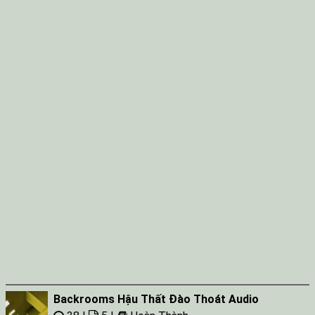
Backrooms Hậu Thất Đào Thoát Audio