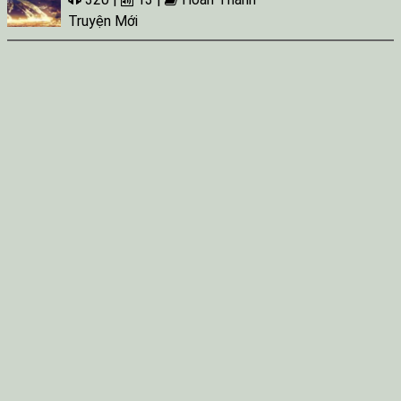
Truyện Mới