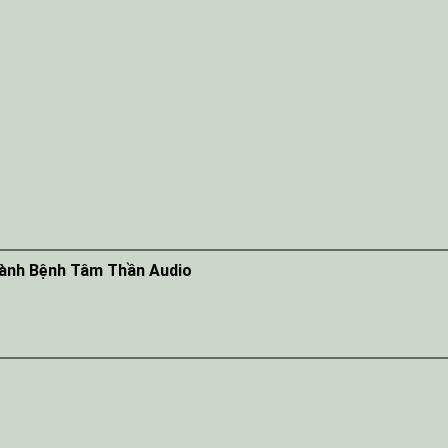
hành Bệnh Tâm Thần Audio