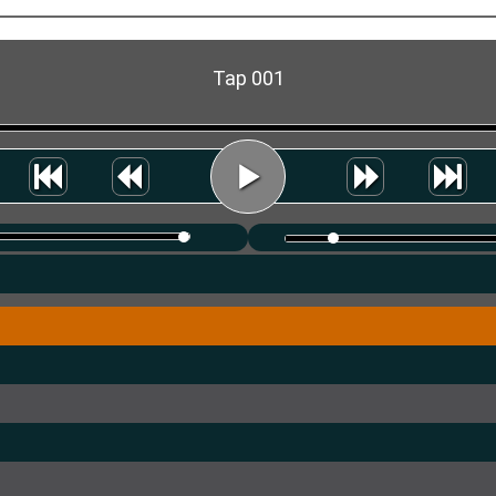
Tap 001