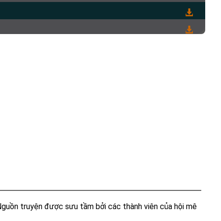
 Nguồn truyện được sưu tầm bởi các thành viên của hội mê