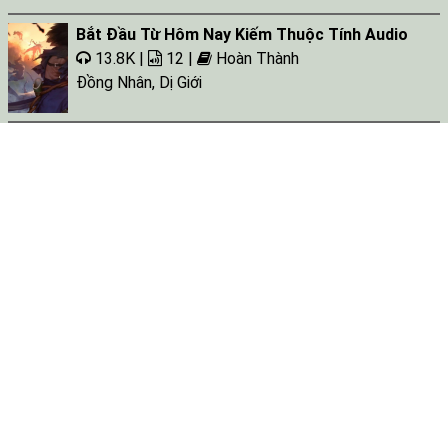
Bắt Đầu Từ Hôm Nay Kiếm Thuộc Tính Audio
13.8K |
12 |
Hoàn Thành
Đồng Nhân
,
Dị Giới