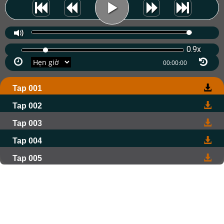
0.9x
Tap 001
Tap 002
Tap 003
Tap 004
Tap 005