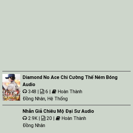
Diamond No Ace Chi Cường Thế Ném Bóng
Audio
348 |
6 |
Hoàn Thành
Đồng Nhân
,
Hệ Thống
Nhẫn Giả Chiêu Mộ Đại Sư Audio
2.9K |
20 |
Hoàn Thành
Đồng Nhân