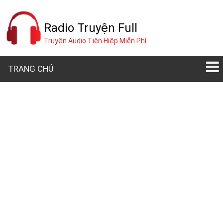
Radio Truyện Full
Truyện Audio Tiên Hiệp Miễn Phí
TRANG CHỦ