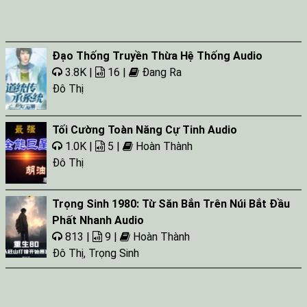
Đạo Thống Truyền Thừa Hệ Thống Audio
3.8K |
16 |
Đang Ra
Đô Thị
Tối Cường Toàn Năng Cự Tinh Audio
1.0K |
5 |
Hoàn Thành
Đô Thị
Trọng Sinh 1980: Từ Săn Bắn Trên Núi Bắt Đầu
Phất Nhanh Audio
813 |
9 |
Hoàn Thành
Đô Thị
,
Trọng Sinh