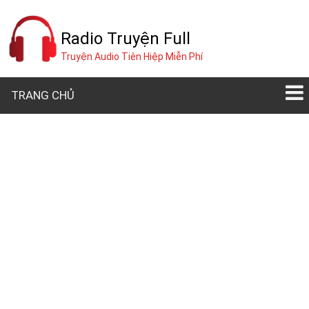
Radio Truyện Full
Truyện Audio Tiên Hiệp Miễn Phí
TRANG CHỦ