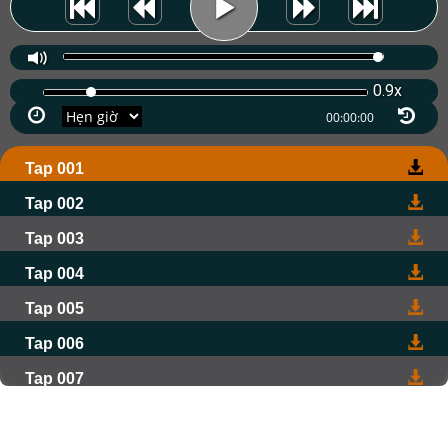
0.9x
Tap 001
Tap 002
Tap 003
Tap 004
Tap 005
Tap 006
Tap 007
Tap 008