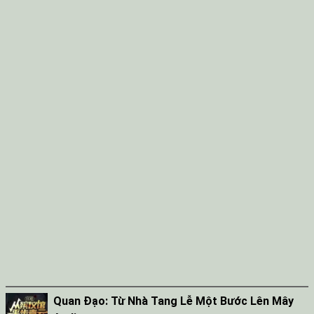
Quan Đạo: Từ Nhà Tang Lễ Một Bước Lên Mây