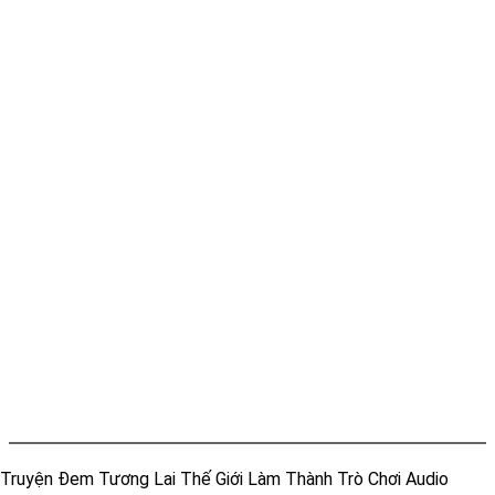
Truyện Đem Tương Lai Thế Giới Làm Thành Trò Chơi Audio