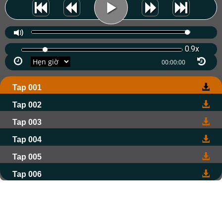
0.9x
Tap 001
Tap 002
Tap 003
Tap 004
Tap 005
Tap 006