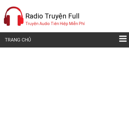
Radio Truyện Full
Truyện Audio Tiên Hiệp Miễn Phí
TRANG CHỦ