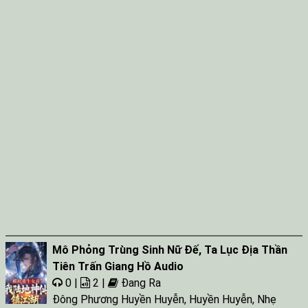
Mô Phỏng Trùng Sinh Nữ Đế, Ta Lục Địa Thần
Tiên Trấn Giang Hồ Audio
0 |
2 |
Đang Ra
Đông Phương Huyền Huyễn
,
Huyền Huyễn
,
Nhẹ