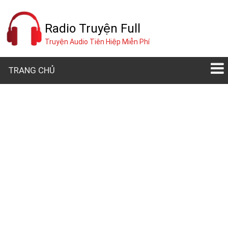
Radio Truyện Full
Truyện Audio Tiên Hiệp Miễn Phí
TRANG CHỦ