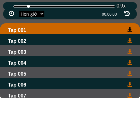
0.9x
Tap 001
Tap 002
Tap 003
Tap 004
Tap 005
Tap 006
Tap 007
Tap 008
Tap 009
Tap 010
Tap 011