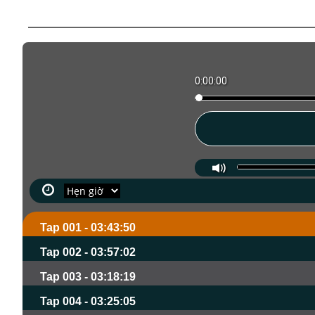
0:00:00
Tap 001 - 03:43:50
Tap 002 - 03:57:02
Tap 003 - 03:18:19
Tap 004 - 03:25:05