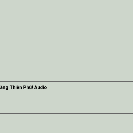
àng Thiên Phú! Audio