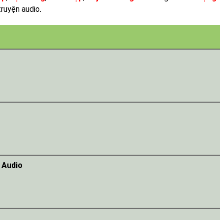
ruyện audio.
 Audio