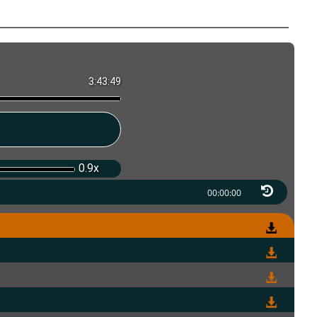
3:43:49
0.9x