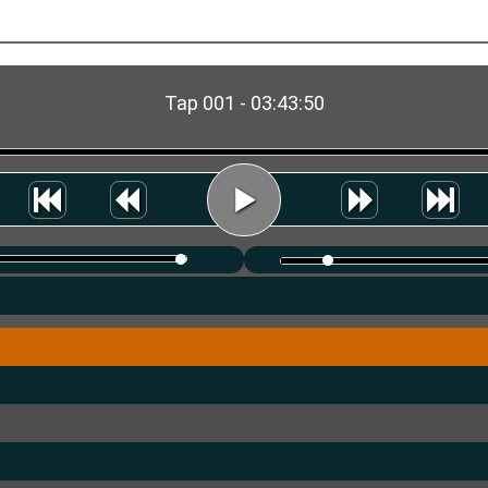
Tap 001 - 03:43:50