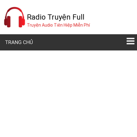
Radio Truyện Full
Truyện Audio Tiên Hiệp Miễn Phí
TRANG CHỦ