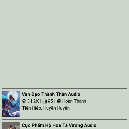
Vạn Đạo Thành Thần Audio
31.2K |
95 |
Hoàn Thành
Tiên Hiệp
,
Huyền Huyễn
Cực Phẩm Hộ Hoa Tà Vương Audio