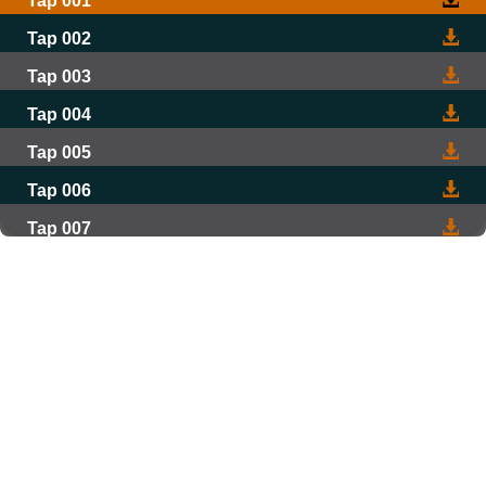
Tap 001
Tap 002
Tap 003
Tap 004
Tap 005
Tap 006
Tap 007
Tap 008
Tap 009
Tap 010
Tap 011
Tap 012
Tap 013