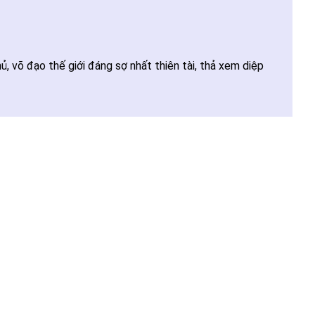
, võ đạo thế giới đáng sợ nhất thiên tài, thả xem diệp