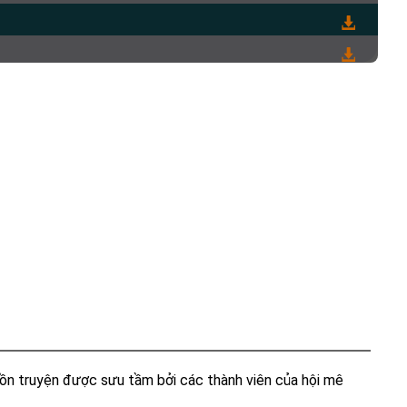
uồn truyện được sưu tầm bởi các thành viên của hội mê