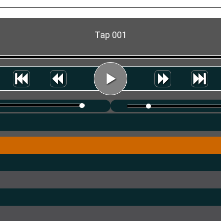
Tap 001