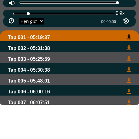
0.9x
Tap 001 - 05:19:37
Tap 002 - 05:31:38
Tap 003 - 05:25:59
Tap 004 - 05:30:38
Tap 005 - 05:48:01
Tap 006 - 06:00:16
Tap 007 - 06:07:51
Tap 008 - 06:09:45