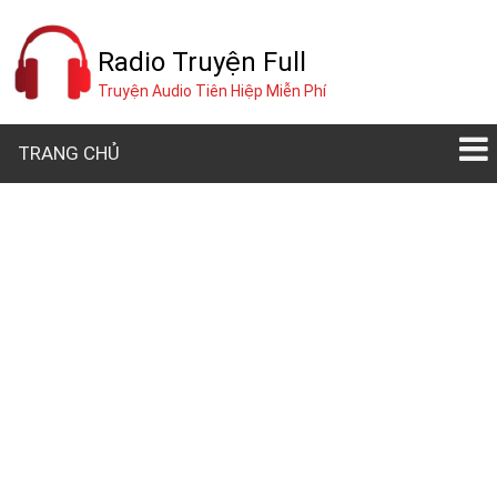
Radio Truyện Full
Truyện Audio Tiên Hiệp Miễn Phí
TRANG CHỦ