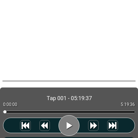
Tap 001 - 05:19:37
0:00:00
5:19:36