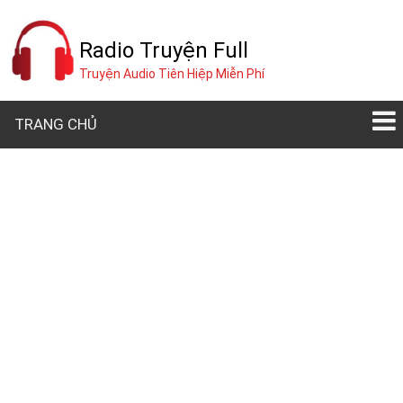
Radio Truyện Full
Truyện Audio Tiên Hiệp Miễn Phí
TRANG CHỦ