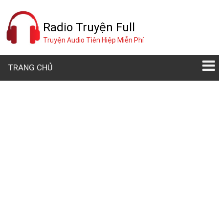
Radio Truyện Full
Truyện Audio Tiên Hiệp Miễn Phí
TRANG CHỦ