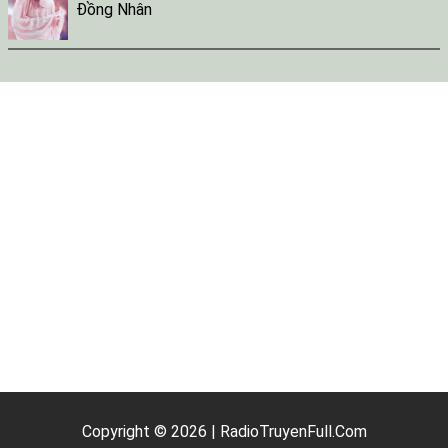
Đồng Nhân
Copyright © 2026 | RadioTruyenFull.Com