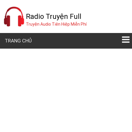
Radio Truyện Full
Truyện Audio Tiên Hiệp Miễn Phí
TRANG CHỦ