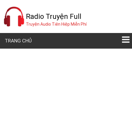
Radio Truyện Full
Truyện Audio Tiên Hiệp Miễn Phí
TRANG CHỦ